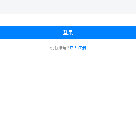
登录
没有账号?
立即注册