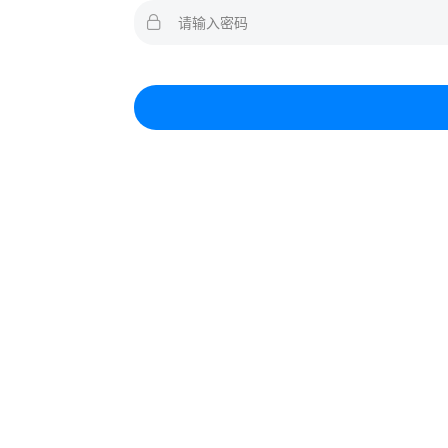
请输入密码